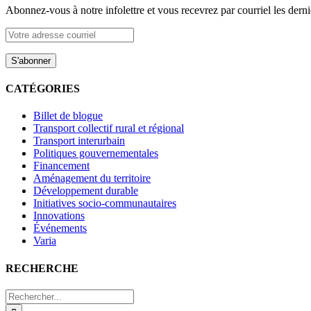
Abonnez-vous à notre infolettre et vous recevrez par courriel les dernie
CATÉGORIES
Billet de blogue
Transport collectif rural et régional
Transport interurbain
Politiques gouvernementales
Financement
Aménagement du territoire
Développement durable
Initiatives socio-communautaires
Innovations
Événements
Varia
RECHERCHE
Rechercher: