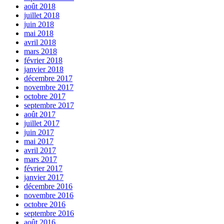
août 2018
juillet 2018
juin 2018
mai 2018
avril 2018
mars 2018
février 2018
janvier 2018
décembre 2017
novembre 2017
octobre 2017
septembre 2017
août 2017
juillet 2017
juin 2017
mai 2017
avril 2017
mars 2017
février 2017
janvier 2017
décembre 2016
novembre 2016
octobre 2016
septembre 2016
août 2016