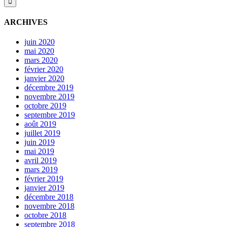
ARCHIVES
juin 2020
mai 2020
mars 2020
février 2020
janvier 2020
décembre 2019
novembre 2019
octobre 2019
septembre 2019
août 2019
juillet 2019
juin 2019
mai 2019
avril 2019
mars 2019
février 2019
janvier 2019
décembre 2018
novembre 2018
octobre 2018
septembre 2018