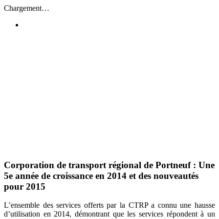
Passer
Chargement…
au
contenu
Corporation de transport régional de Portneuf : Une
5e année de croissance en 2014 et des nouveautés
pour 2015
L’ensemble des services offerts par la CTRP a connu une hausse
d’utilisation en 2014, démontrant que les services répondent à un