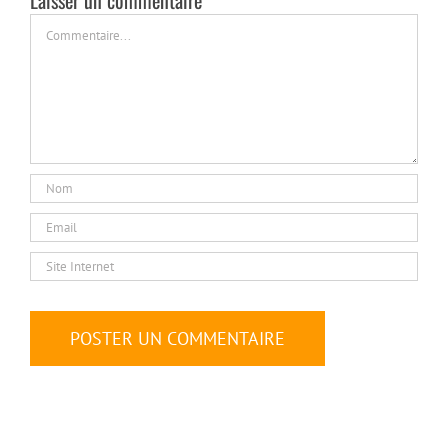
Laisser un commentaire
Commentaire