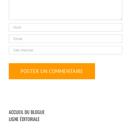
ACCUEIL DU BLOGUE
LIGNE ÉDITORIALE