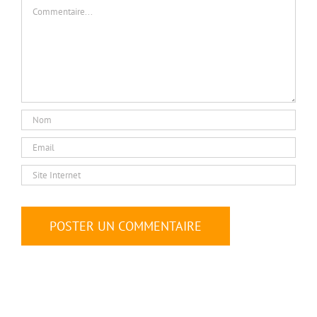
Commentaire