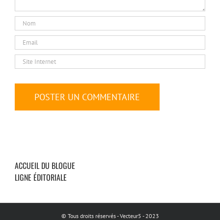
ACCUEIL DU BLOGUE
LIGNE ÉDITORIALE
© Tous droits réservés - Vecteur5 - 2023