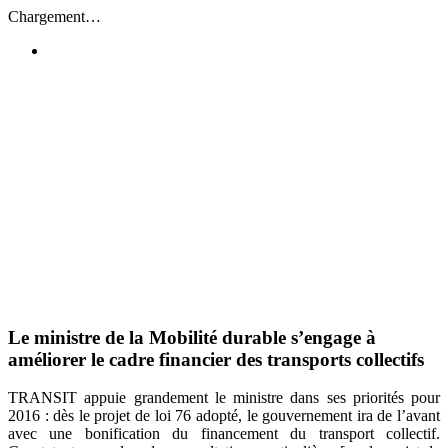
Passer
Chargement…
au
contenu
Le ministre de la Mobilité durable s’engage à
améliorer le cadre financier des transports collectifs
TRANSIT appuie grandement le ministre dans ses priorités pour
2016 : dès le projet de loi 76 adopté, le gouvernement ira de l’avant
avec une bonification du financement du transport collectif.