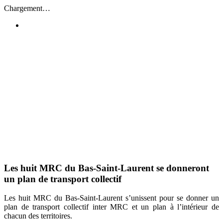
Passer
Chargement…
au
contenu
Les huit MRC du Bas-Saint-Laurent se donneront
un plan de transport collectif
Les huit MRC du Bas-Saint-Laurent s’unissent pour se donner un
plan de transport collectif inter MRC et un plan à l’intérieur de
chacun des territoires.