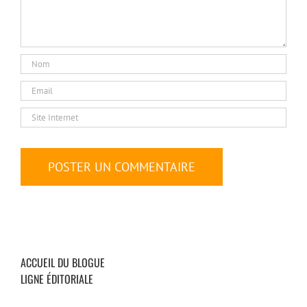
ACCUEIL DU BLOGUE
LIGNE ÉDITORIALE