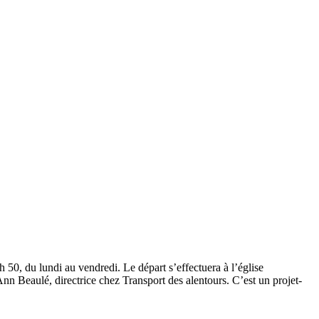
50, du lundi au vendredi. Le départ s’effectuera à l’église
Ann Beaulé, directrice chez Transport des alentours. C’est un projet-