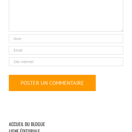
ACCUEIL DU BLOGUE
LIGNE ÉDITORIALE