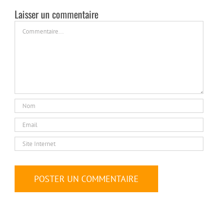
Laisser un commentaire
Commentaire