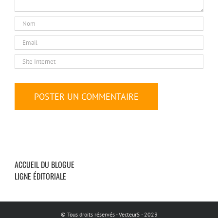
ACCUEIL DU BLOGUE
LIGNE ÉDITORIALE
© Tous droits réservés - Vecteur5 - 2023