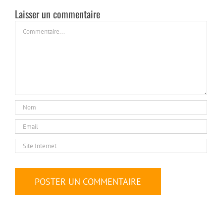
Laisser un commentaire
Commentaire