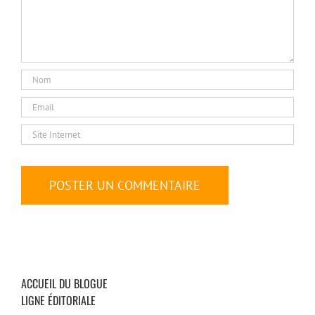
ACCUEIL DU BLOGUE
LIGNE ÉDITORIALE