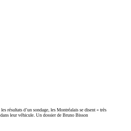
les résultats d’un sondage, les Montréalais se disent « très
ont dans leur véhicule. Un dossier de Bruno Bisson