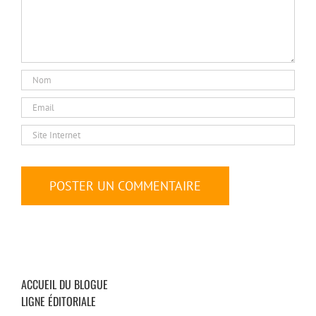
ACCUEIL DU BLOGUE
LIGNE ÉDITORIALE