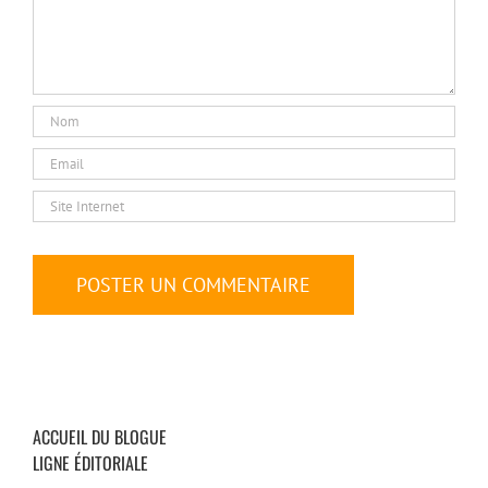
ACCUEIL DU BLOGUE
LIGNE ÉDITORIALE