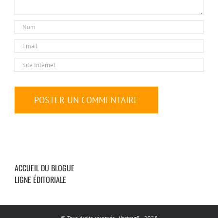
ACCUEIL DU BLOGUE
LIGNE ÉDITORIALE
© Tous droits réservés - Vecteur5 - 2023