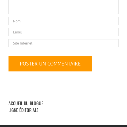
ACCUEIL DU BLOGUE
LIGNE ÉDITORIALE