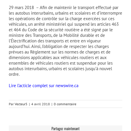
29 mars 2018 – Afin de maintenir le transport effectué par
les autobus interurbains, urbains et scolaires et d’interrompre
les opérations de contrôle sur la charge exercées sur ces
véhicules, un arrêté ministériel qui suspend les articles 463
et 464 du Code de la sécurité routière a été signé par le
ministre des Transports, de la Mobilité durable et de
l’Électrification des transports et entre en vigueur
aujourd’hui. Ainsi, l’obligation de respecter les charges
prévues au Règlement sur les normes de charges et de
dimensions applicables aux véhicules routiers et aux
ensembles de véhicules routiers est suspendue pour les
autobus interurbains, urbains et scolaires jusqu’à nouvel
ordre.
Lire l’acticle complet sur newswire.ca
Par
Vecteur5
|
4 avril 2018
|
0 commentaire
Partagez maintenant