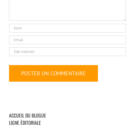
ACCUEIL DU BLOGUE
LIGNE ÉDITORIALE