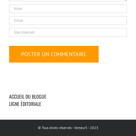
ACCUEIL DU BLOGUE
LIGNE ÉDITORIALE
© Tous droits réservés - Vecteur5 - 2023