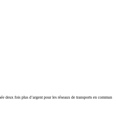
année deux fois plus d’argent pour les réseaux de transports en commun