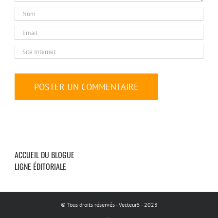
ACCUEIL DU BLOGUE
LIGNE ÉDITORIALE
© Tous droits réservés - Vecteur5 - 2023