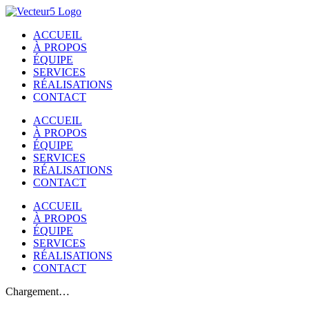
Passer
au
ACCUEIL
contenu
À PROPOS
ÉQUIPE
SERVICES
RÉALISATIONS
CONTACT
ACCUEIL
À PROPOS
ÉQUIPE
SERVICES
RÉALISATIONS
CONTACT
ACCUEIL
À PROPOS
ÉQUIPE
SERVICES
RÉALISATIONS
CONTACT
Chargement…