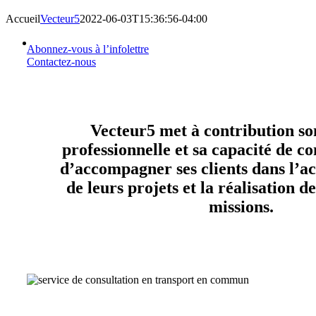
Accueil
Vecteur5
2022-06-03T15:36:56-04:00
Abonnez-vous à l’infolettre
Contactez-nous
Vecteur5 met à contribution so
professionnelle et sa capacité de co
d’accompagner ses clients dans l’
de leurs projets et la réalisation d
missions.