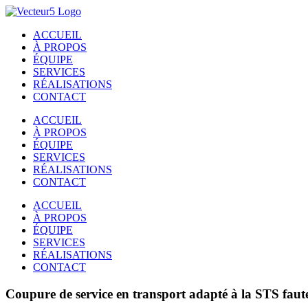
Passer
au
ACCUEIL
contenu
À PROPOS
ÉQUIPE
SERVICES
RÉALISATIONS
CONTACT
ACCUEIL
À PROPOS
ÉQUIPE
SERVICES
RÉALISATIONS
CONTACT
ACCUEIL
À PROPOS
ÉQUIPE
SERVICES
RÉALISATIONS
CONTACT
Coupure de service en transport adapté à la STS faut