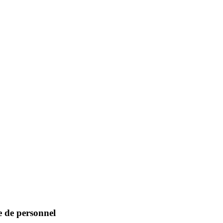
e de personnel