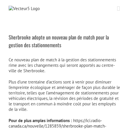
Passer
au
contenu
Sherbrooke adopte un nouveau plan de match pour la
gestion des stationnements
Ce nouveau plan de match à la gestion des stationnements
rime avec les changements qui seront apportés au centre-
ville de Sherbrooke.
Plus d’une trentaine d’actions sont à venir pour diminuer
l’empreinte écologique et aménager de façon plus durable le
territoire, telles que l’aménagement de stationnements pour
véhicules électriques, la révision des périodes de gratuité et
le transport en commun à moindre coût pour les employés
de la ville.
Pour de plus amples informations :
https://ici.radio-
canada.ca/nouvelle/1285859/sherbrooke-plan-match-