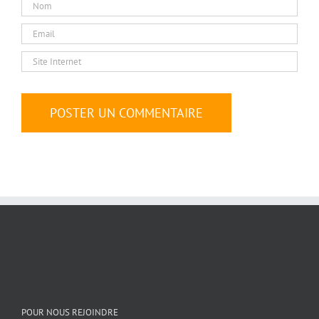
POUR NOUS REJOINDRE