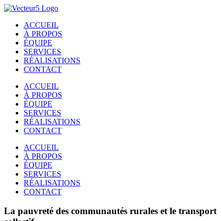
Passer
au
ACCUEIL
contenu
À PROPOS
ÉQUIPE
SERVICES
RÉALISATIONS
CONTACT
ACCUEIL
À PROPOS
ÉQUIPE
SERVICES
RÉALISATIONS
CONTACT
ACCUEIL
À PROPOS
ÉQUIPE
SERVICES
RÉALISATIONS
CONTACT
La pauvreté des communautés rurales et le transport