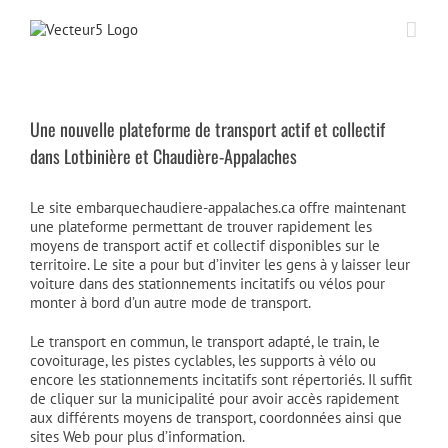
Passer
au
contenu
Une nouvelle plateforme de transport actif et collectif
dans Lotbinière et Chaudière-Appalaches
Le site embarquechaudiere-appalaches.ca offre maintenant
une plateforme permettant de trouver rapidement les
moyens de transport actif et collectif disponibles sur le
territoire. Le site a pour but d’inviter les gens à y laisser leur
voiture dans des stationnements incitatifs ou vélos pour
monter à bord d’un autre mode de transport.
Le transport en commun, le transport adapté, le train, le
covoiturage, les pistes cyclables, les supports à vélo ou
encore les stationnements incitatifs sont répertoriés. Il suffit
de cliquer sur la municipalité pour avoir accès rapidement
aux différents moyens de transport, coordonnées ainsi que
sites Web pour plus d’information.