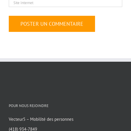
POUR NOUS REJOINDRE
Vecteur5 – Mobilité des personnes
(418) 934-7849