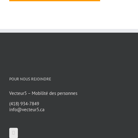
POUR NOUS REJOINDRE
Vecteur5 – Mobilité des personnes
(418) 934-7849
info@vecteur5.ca