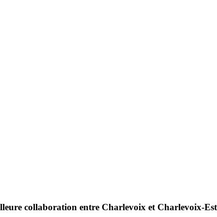
leure collaboration entre Charlevoix et Charlevoix-Est