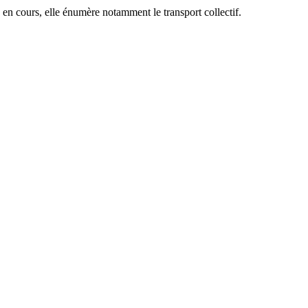
en cours, elle énumère notamment le transport collectif.