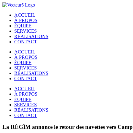
Passer
au
ACCUEIL
contenu
À PROPOS
ÉQUIPE
SERVICES
RÉALISATIONS
CONTACT
ACCUEIL
À PROPOS
ÉQUIPE
SERVICES
RÉALISATIONS
CONTACT
ACCUEIL
À PROPOS
ÉQUIPE
SERVICES
RÉALISATIONS
CONTACT
La RÉGÎM annonce le retour des navettes vers Campbe