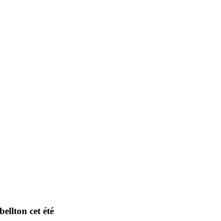
llton cet été