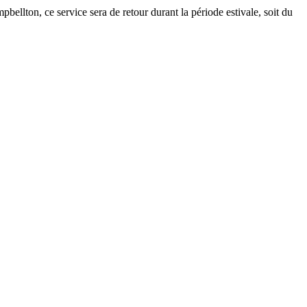
bellton, ce service sera de retour durant la période estivale, soit du