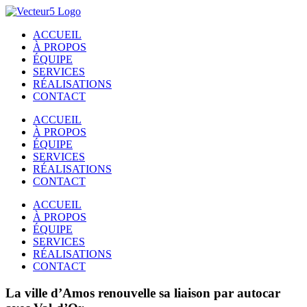
Passer
au
ACCUEIL
contenu
À PROPOS
ÉQUIPE
SERVICES
RÉALISATIONS
CONTACT
ACCUEIL
À PROPOS
ÉQUIPE
SERVICES
RÉALISATIONS
CONTACT
ACCUEIL
À PROPOS
ÉQUIPE
SERVICES
RÉALISATIONS
CONTACT
La ville d’Amos renouvelle sa liaison par autocar