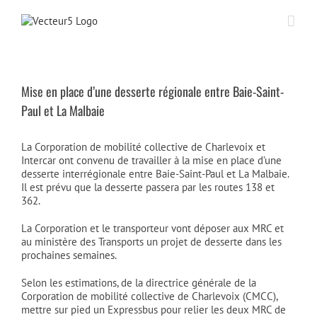
Passer
au
contenu
Mise en place d’une desserte régionale entre Baie-Saint-
Paul et La Malbaie
La Corporation de mobilité collective de Charlevoix et
Intercar ont convenu de travailler à la mise en place d’une
desserte interrégionale entre Baie-Saint-Paul et La Malbaie.
Il est prévu que la desserte passera par les routes 138 et
362.
La Corporation et le transporteur vont déposer aux MRC et
au ministère des Transports un projet de desserte dans les
prochaines semaines.
Selon les estimations, de la directrice générale de la
Corporation de mobilité collective de Charlevoix (CMCC),
mettre sur pied un Expressbus pour relier les deux MRC de