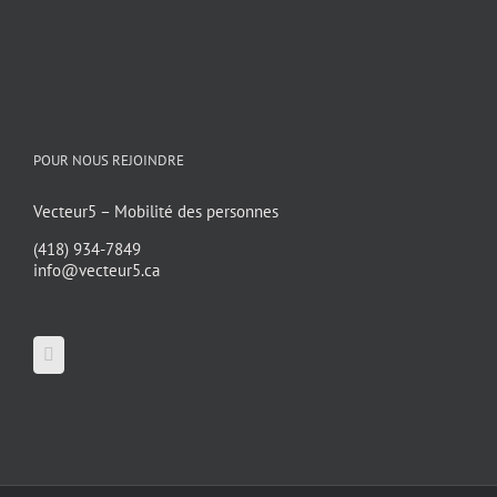
POUR NOUS REJOINDRE
Vecteur5 – Mobilité des personnes
(418) 934-7849
info@vecteur5.ca