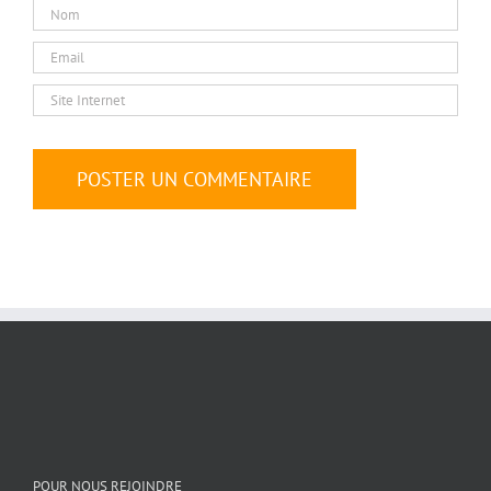
POUR NOUS REJOINDRE