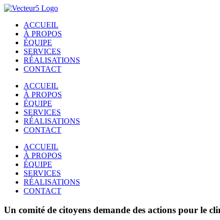
Passer
au
ACCUEIL
contenu
À PROPOS
ÉQUIPE
SERVICES
RÉALISATIONS
CONTACT
ACCUEIL
À PROPOS
ÉQUIPE
SERVICES
RÉALISATIONS
CONTACT
ACCUEIL
À PROPOS
ÉQUIPE
SERVICES
RÉALISATIONS
CONTACT
Un comité de citoyens demande des actions pour le cl