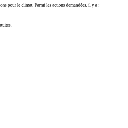
 pour le climat. Parmi les actions demandées, il y a :
tuites.