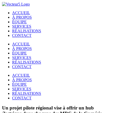
Passer
au
ACCUEIL
contenu
À PROPOS
ÉQUIPE
SERVICES
RÉALISATIONS
CONTACT
ACCUEIL
À PROPOS
ÉQUIPE
SERVICES
RÉALISATIONS
CONTACT
ACCUEIL
À PROPOS
ÉQUIPE
SERVICES
RÉALISATIONS
CONTACT
Un projet pilote régional vise à offrir un hub