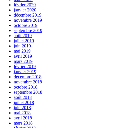
février 2020
janvier 2020
décembre 2019
novembre 2019
octobre 2019
septembre 2019
août 2019
juillet 2019
juin 2019
mai 2019
avril 2019
mars 2019
février 2019
janvier 2019
décembre 2018
novembre 2018
octobre 2018
septembre 2018
août 2018
juillet 2018
juin 2018
mai 2018
avril 2018
mars 2018