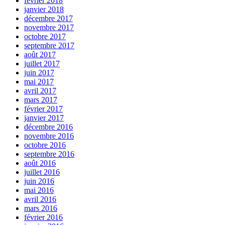
février 2018
janvier 2018
décembre 2017
novembre 2017
octobre 2017
septembre 2017
août 2017
juillet 2017
juin 2017
mai 2017
avril 2017
mars 2017
février 2017
janvier 2017
décembre 2016
novembre 2016
octobre 2016
septembre 2016
août 2016
juillet 2016
juin 2016
mai 2016
avril 2016
mars 2016
février 2016