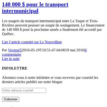
140 000 $ pour le transport
intermunicipal
Les usagers du transport intermunicipal entre La Tuque et Trois-
Rivières peuvent pousser un soupir de soulagement. Le financement
de 140 000 $ pour la prochaine année a finalement été accordé par
Québec.
Lire l’article complet sur Le Nouvelliste
Par
Vecteur5
|
2016-05-19T10:51:47-04:00
19 mai 2016
|
0
commentaire
Lire la suite
INFOLETTRE
Abonnez-vous à notre infolettre et vous recevrez par courriel les
derniers articles publiés sur notre blogue