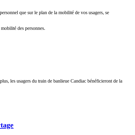
ersonnel que sur le plan de la mobilité de vos usagers, se
a mobilité des personnes.
plus, les usagers du train de banlieue Candiac bénéficieront de la
rtage