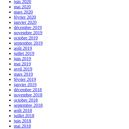
juin 2020
mai 2020
mars 2020
février 2020
janvier 2020
décembre 2019
novembre 2019
octobre 2019
septembre 2019
août 2019
juillet 2019
juin 2019
mai 2019
avril 2019
mars 2019
février 2019
janvier 2019
décembre 2018
novembre 2018
octobre 2018
septembre 2018
août 2018
juillet 2018
juin 2018
mai 2018