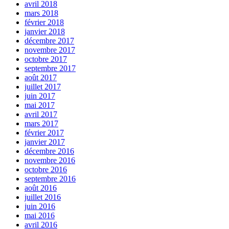
avril 2018
mars 2018
février 2018
janvier 2018
décembre 2017
novembre 2017
octobre 2017
septembre 2017
août 2017
juillet 2017
juin 2017
mai 2017
avril 2017
mars 2017
février 2017
janvier 2017
décembre 2016
novembre 2016
octobre 2016
septembre 2016
août 2016
juillet 2016
juin 2016
mai 2016
avril 2016