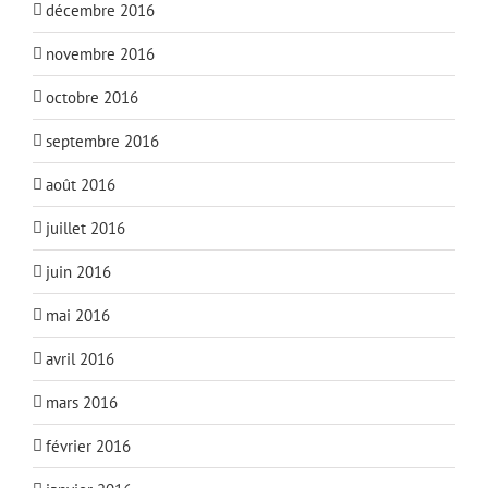
décembre 2016
novembre 2016
octobre 2016
septembre 2016
août 2016
juillet 2016
juin 2016
mai 2016
avril 2016
mars 2016
février 2016