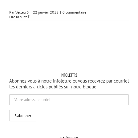
Par
Vecteur5
|
22 janvier 2018
|
0 commentaire
Lire la suite
INFOLETTRE
Abonnez-vous à notre infolettre et vous recevrez par courriel
les derniers articles publiés sur notre blogue