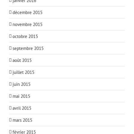
janvier 2016
décembre 2015
novembre 2015
octobre 2015
septembre 2015
août 2015
juillet 2015
juin 2015
mai 2015
avril 2015
mars 2015
février 2015