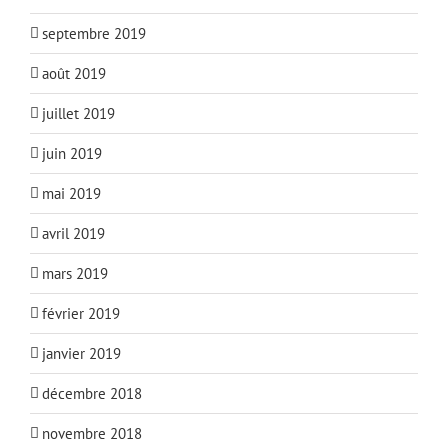
septembre 2019
août 2019
juillet 2019
juin 2019
mai 2019
avril 2019
mars 2019
février 2019
janvier 2019
décembre 2018
novembre 2018