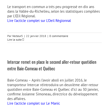
Le transport en commun a très peu progressé en dix ans
dans la Vallée-du-Richelieu, selon les statistiques compilées
par L’Œil Régional.
Lire l’acticle complet sur L’Oeil Régionnal
Par
Vecteur5
|
22 janvier 2018
|
0 commentaire
Lire la suite
Intercar remet en place le second aller-retour quotidien
entre Baie-Comeau et Québec
Baie-Comeau – Après l’avoir aboli en juillet 2016, le
transporteur Intercar réintroduira un deuxième aller-retour
quotidien entre Baie-Comeau et Québec d’ici au 30 janvier,
confirme Josianne Simoneau, directrice du développement
des affaires.
Lire l’acticle complet sur Le Manic