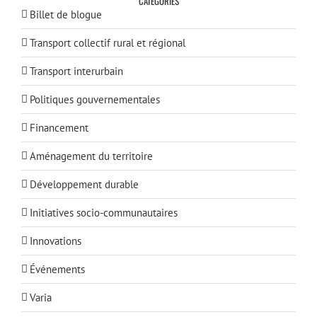
CATÉGORIES
Billet de blogue
Transport collectif rural et régional
Transport interurbain
Politiques gouvernementales
Financement
Aménagement du territoire
Développement durable
Initiatives socio-communautaires
Innovations
Événements
Varia