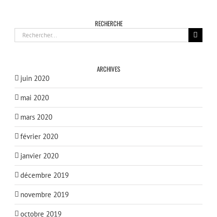
RECHERCHE
Rechercher:
ARCHIVES
juin 2020
mai 2020
mars 2020
février 2020
janvier 2020
décembre 2019
novembre 2019
octobre 2019