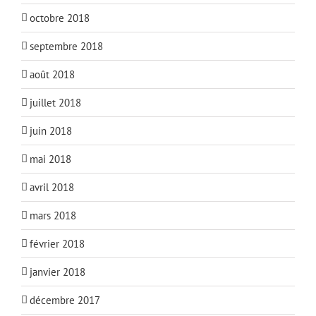
octobre 2018
septembre 2018
août 2018
juillet 2018
juin 2018
mai 2018
avril 2018
mars 2018
février 2018
janvier 2018
décembre 2017