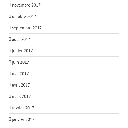
novembre 2017
octobre 2017
septembre 2017
août 2017
juillet 2017
juin 2017
mai 2017
avril 2017
mars 2017
février 2017
janvier 2017