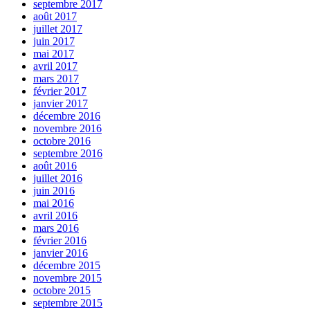
septembre 2017
août 2017
juillet 2017
juin 2017
mai 2017
avril 2017
mars 2017
février 2017
janvier 2017
décembre 2016
novembre 2016
octobre 2016
septembre 2016
août 2016
juillet 2016
juin 2016
mai 2016
avril 2016
mars 2016
février 2016
janvier 2016
décembre 2015
novembre 2015
octobre 2015
septembre 2015