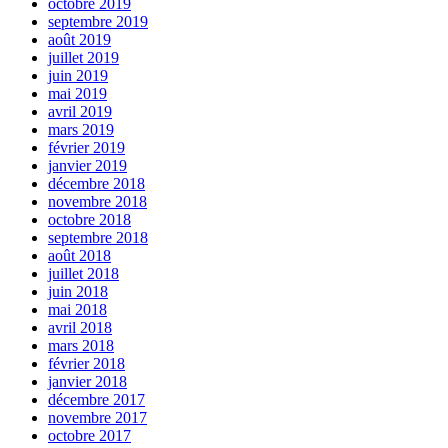
octobre 2019
septembre 2019
août 2019
juillet 2019
juin 2019
mai 2019
avril 2019
mars 2019
février 2019
janvier 2019
décembre 2018
novembre 2018
octobre 2018
septembre 2018
août 2018
juillet 2018
juin 2018
mai 2018
avril 2018
mars 2018
février 2018
janvier 2018
décembre 2017
novembre 2017
octobre 2017