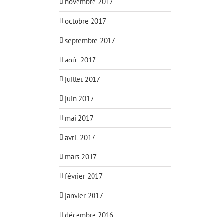
novembre 2017
octobre 2017
septembre 2017
août 2017
juillet 2017
juin 2017
mai 2017
avril 2017
mars 2017
février 2017
janvier 2017
décembre 2016