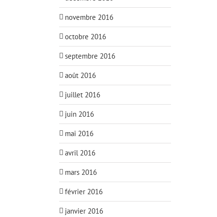
novembre 2016
octobre 2016
septembre 2016
août 2016
juillet 2016
juin 2016
mai 2016
avril 2016
mars 2016
février 2016
janvier 2016