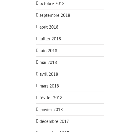
octobre 2018
septembre 2018
août 2018
juillet 2018
juin 2018
mai 2018
avril 2018
mars 2018
février 2018
janvier 2018
décembre 2017