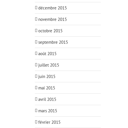
décembre 2015
novembre 2015
octobre 2015
septembre 2015
août 2015
juillet 2015
juin 2015
mai 2015
avril 2015
mars 2015
février 2015