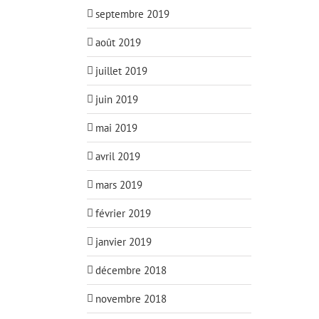
septembre 2019
août 2019
juillet 2019
juin 2019
mai 2019
avril 2019
mars 2019
février 2019
janvier 2019
décembre 2018
novembre 2018